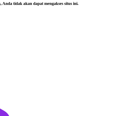
 Anda tidak akan dapat mengakses situs ini.