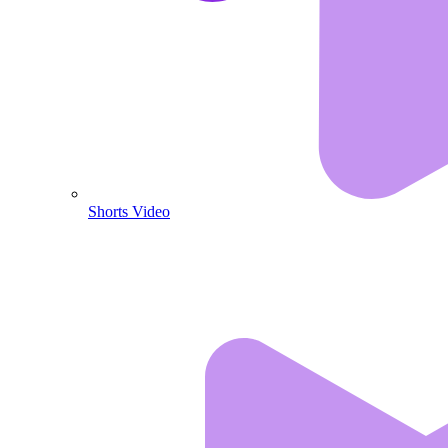
Shorts Video