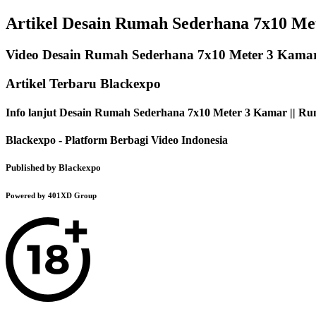
Artikel Desain Rumah Sederhana 7x10 Me
Video Desain Rumah Sederhana 7x10 Meter 3 Kamar
Artikel Terbaru Blackexpo
Info lanjut Desain Rumah Sederhana 7x10 Meter 3 Kamar || R
Blackexpo - Platform Berbagi Video Indonesia
Published by Blackexpo
Powered by 401XD Group