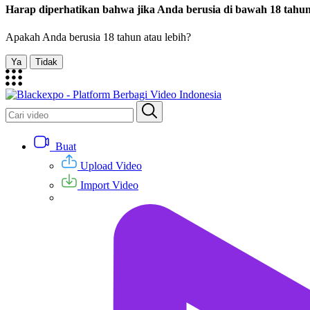
Harap diperhatikan bahwa jika Anda berusia di bawah 18 tahun,
Apakah Anda berusia 18 tahun atau lebih?
Ya
Tidak
Buat
Upload Video
Import Video