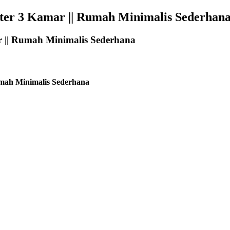
ter 3 Kamar || Rumah Minimalis Sederhan
 || Rumah Minimalis Sederhana
umah Minimalis Sederhana