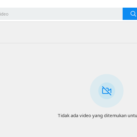
Tidak ada video yang ditemukan untuk