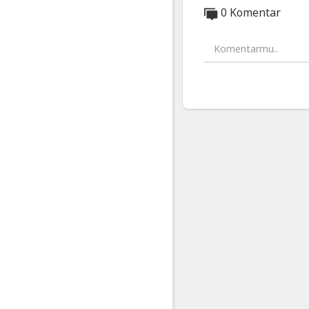
0 Komentar