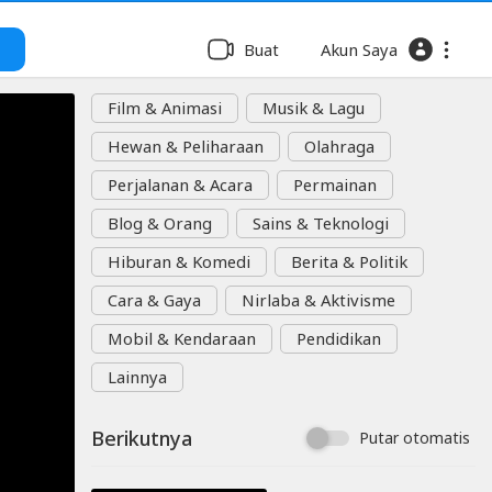
Buat
Akun Saya
Film & Animasi
Musik & Lagu
Hewan & Peliharaan
Olahraga
Perjalanan & Acara
Permainan
Blog & Orang
Sains & Teknologi
Hiburan & Komedi
Berita & Politik
Cara & Gaya
Nirlaba & Aktivisme
Mobil & Kendaraan
Pendidikan
Lainnya
Berikutnya
Putar otomatis