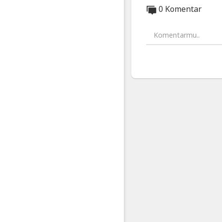
0 Komentar