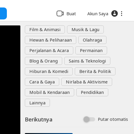
Buat
Akun Saya
Film & Animasi
Musik & Lagu
Hewan & Peliharaan
Olahraga
Perjalanan & Acara
Permainan
Blog & Orang
Sains & Teknologi
Hiburan & Komedi
Berita & Politik
Cara & Gaya
Nirlaba & Aktivisme
Mobil & Kendaraan
Pendidikan
Lainnya
Berikutnya
Putar otomatis