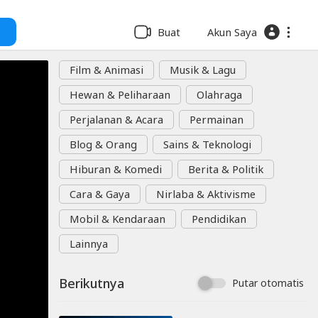
Buat
Akun Saya
Film & Animasi
Musik & Lagu
Hewan & Peliharaan
Olahraga
Perjalanan & Acara
Permainan
Blog & Orang
Sains & Teknologi
Hiburan & Komedi
Berita & Politik
Cara & Gaya
Nirlaba & Aktivisme
Mobil & Kendaraan
Pendidikan
Lainnya
Berikutnya
Putar otomatis