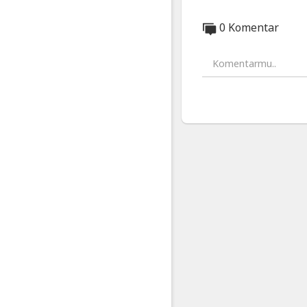
0 Komentar