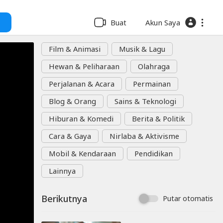
Buat
Akun Saya
Film & Animasi
Musik & Lagu
Hewan & Peliharaan
Olahraga
Perjalanan & Acara
Permainan
Blog & Orang
Sains & Teknologi
Hiburan & Komedi
Berita & Politik
Cara & Gaya
Nirlaba & Aktivisme
Mobil & Kendaraan
Pendidikan
Lainnya
Berikutnya
Putar otomatis