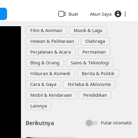
Buat
Akun Saya
Film & Animasi
Musik & Lagu
Hewan & Peliharaan
Olahraga
Perjalanan & Acara
Permainan
Blog & Orang
Sains & Teknologi
Hiburan & Komedi
Berita & Politik
Cara & Gaya
Nirlaba & Aktivisme
Mobil & Kendaraan
Pendidikan
Lainnya
Berikutnya
Putar otomatis