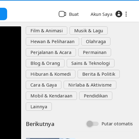
Buat
Akun Saya
Film & Animasi
Musik & Lagu
Hewan & Peliharaan
Olahraga
Perjalanan & Acara
Permainan
Blog & Orang
Sains & Teknologi
Hiburan & Komedi
Berita & Politik
Cara & Gaya
Nirlaba & Aktivisme
Mobil & Kendaraan
Pendidikan
Lainnya
Berikutnya
Putar otomatis