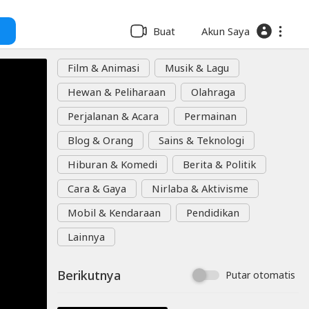
Buat
Akun Saya
Film & Animasi
Musik & Lagu
Hewan & Peliharaan
Olahraga
Perjalanan & Acara
Permainan
Blog & Orang
Sains & Teknologi
Hiburan & Komedi
Berita & Politik
Cara & Gaya
Nirlaba & Aktivisme
Mobil & Kendaraan
Pendidikan
Lainnya
Berikutnya
Putar otomatis