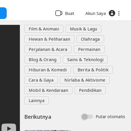
Buat
Akun Saya
Film & Animasi
Musik & Lagu
Hewan & Peliharaan
Olahraga
Perjalanan & Acara
Permainan
Blog & Orang
Sains & Teknologi
Hiburan & Komedi
Berita & Politik
Cara & Gaya
Nirlaba & Aktivisme
Mobil & Kendaraan
Pendidikan
Lainnya
Berikutnya
Putar otomatis