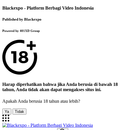
Blackexpo - Platform Berbagi Video Indonesia
Published by Blackexpo
Powered by 401XD Group
Harap diperhatikan bahwa jika Anda berusia di bawah 18
tahun, Anda tidak akan dapat mengakses situs ini.
Apakah Anda berusia 18 tahun atau lebih?
Ya
Tidak