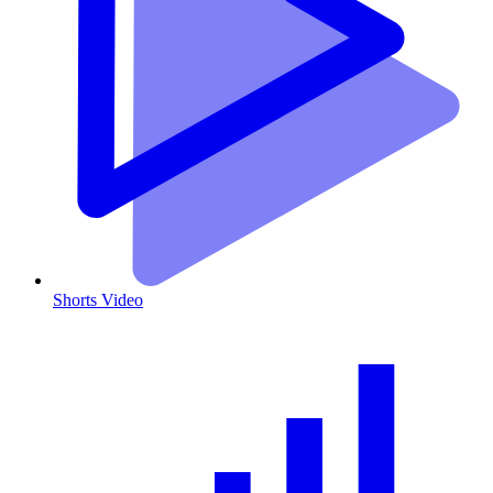
Shorts Video