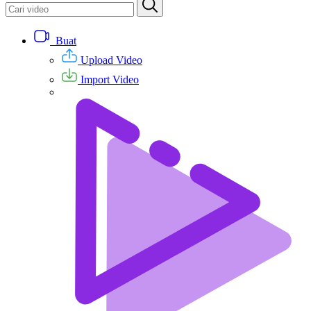
Buat
Upload Video
Import Video