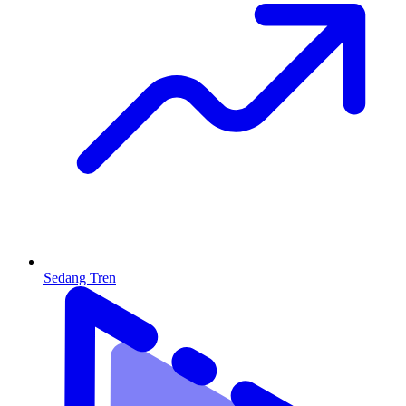
Sedang Tren