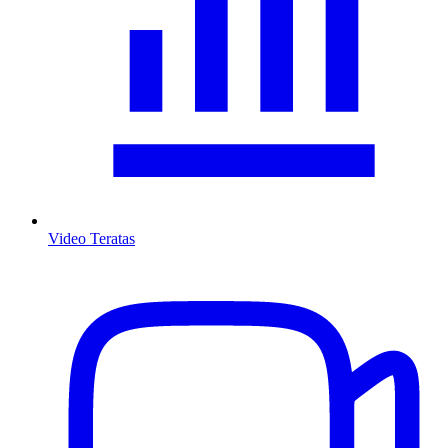
Video Teratas