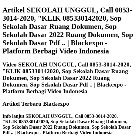
Artikel SEKOLAH UNGGUL, Call 0853-
3014-2020, "KLIK 085330142020, Sop
Sekolah Dasar Ruang Dokumen, Sop
Sekolah Dasar 2022 Ruang Dokumen, Sop
Sekolah Dasar Pdf .. | Blackexpo -
Platform Berbagi Video Indonesia
Video SEKOLAH UNGGUL, Call 0853-3014-2020,
"KLIK 085330142020, Sop Sekolah Dasar Ruang
Dokumen, Sop Sekolah Dasar 2022 Ruang
Dokumen, Sop Sekolah Dasar Pdf .. | Blackexpo -
Platform Berbagi Video Indonesia
Artikel Terbaru Blackexpo
Info lanjut SEKOLAH UNGGUL, Call 0853-3014-2020,
"KLIK 085330142020, Sop Sekolah Dasar Ruang Dokumen,
Sop Sekolah Dasar 2022 Ruang Dokumen, Sop Sekolah Dasar
Pdf .. | Blackexpo - Platform Berbagi Video Indonesia