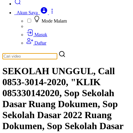
Akun Saya
Mode Malam
Masuk
Daftar
SEKOLAH UNGGUL, Call
0853-3014-2020, "KLIK
085330142020, Sop Sekolah
Dasar Ruang Dokumen, Sop
Sekolah Dasar 2022 Ruang
Dokumen, Sop Sekolah Dasar