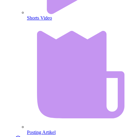
Shorts Video
Posting Artikel