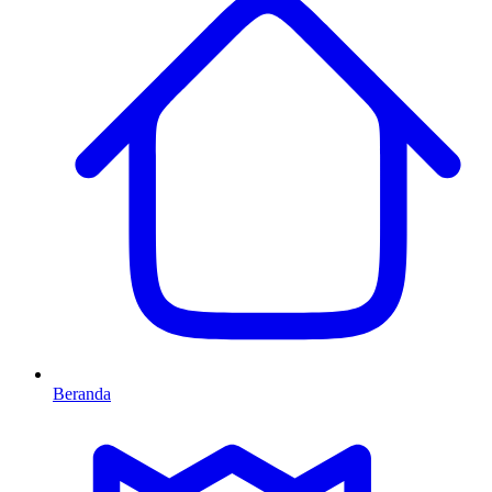
Beranda