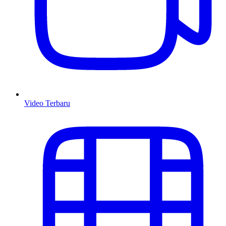
Video Terbaru