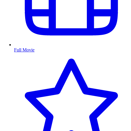
Full Movie