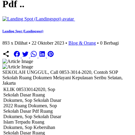
Pdf ..
Landing Spot (Landingspot)
893 x Dilihat • 22 Oktober 2023 •
Blog & Orang
•
0
Berbagi
SEKOLAH UNGGUL, Call 0853-3014-2020, Contoh SOP
Sekolah Ruang Dokumen Melayani Kepulauan Seribu Selatan,
Jakarta
KLIK 085330142020, Sop
Sekolah Dasar Ruang
Dokumen, Sop Sekolah Dasar
2022 Ruang Dokumen, Sop
Sekolah Dasar Pdf Ruang
Dokumen, Sop Sekolah Dasar
Islam Terpadu Ruang
Dokumen, Sop Kebersihan
Sekolah Dasar Ruang