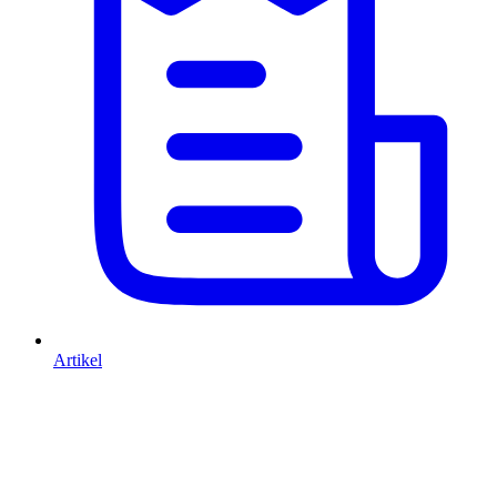
Artikel