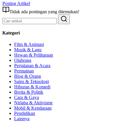
Posting Artikel
Tidak ada postingan yang ditemukan!
Kategori
Film & Animasi
Musik & Lagu
Hewan & Peliharaan
Olahraga
Perjalanan & Acara
Permainan
Blog & Orang
Sains & Teknologi
Hiburan & Komedi
Berita & Politik
Cara & Gaya
Nirlaba & Aktivisme
Mobil & Kendaraan
Pendidikan
Lainnya