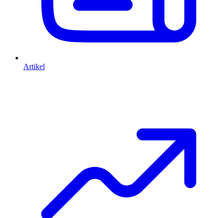
Artikel