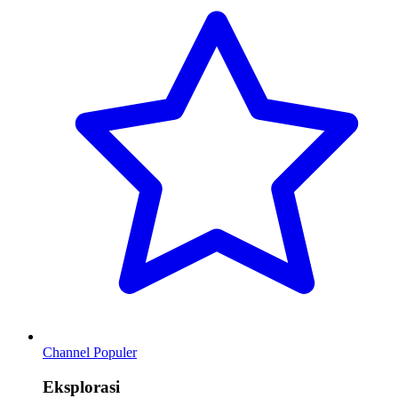
Channel Populer
Eksplorasi