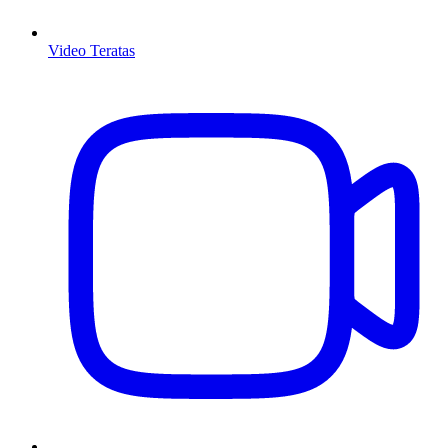
Video Teratas