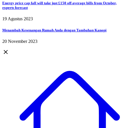
Energy price cap fall will take just £150 off average bills from October,
experts forecast
19 Agustus 2023
Menambah Kesenangan Rumah Anda dengan Tambahan Kanopi
20 November 2023