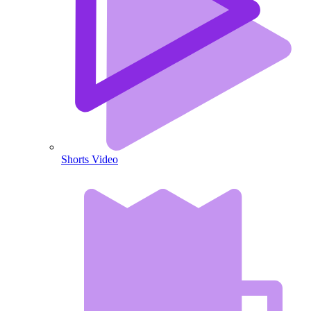
Shorts Video