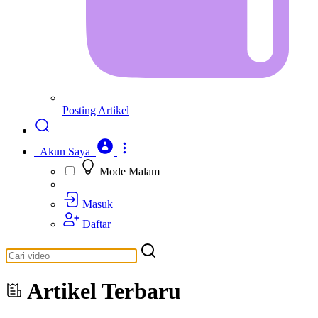
Posting Artikel
Akun Saya
Mode Malam
Masuk
Daftar
Artikel Terbaru