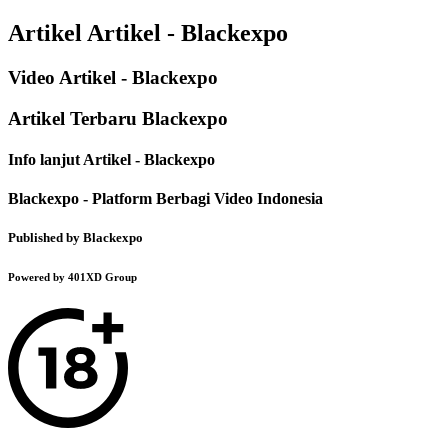
Artikel Artikel - Blackexpo
Video Artikel - Blackexpo
Artikel Terbaru Blackexpo
Info lanjut Artikel - Blackexpo
Blackexpo - Platform Berbagi Video Indonesia
Published by Blackexpo
Powered by 401XD Group