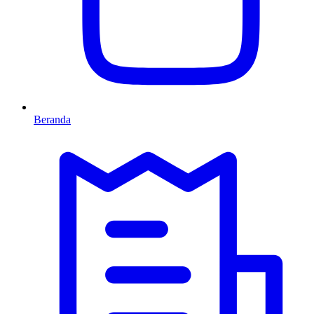
Beranda