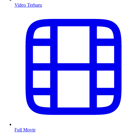
Video Terbaru
Full Movie