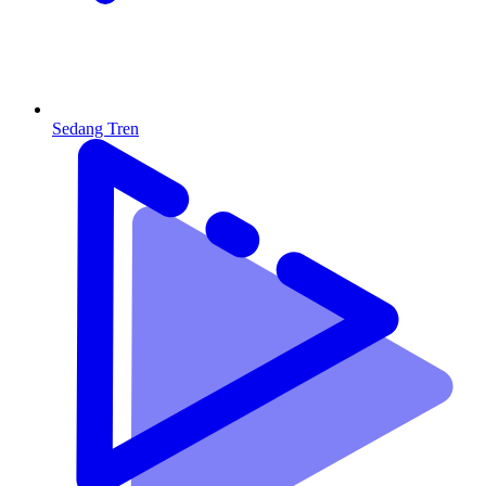
Sedang Tren