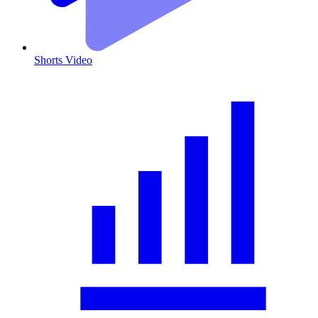
Shorts Video