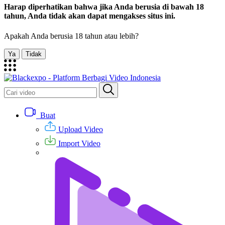
Harap diperhatikan bahwa jika Anda berusia di bawah 18
tahun, Anda tidak akan dapat mengakses situs ini.
Apakah Anda berusia 18 tahun atau lebih?
Ya
Tidak
Buat
Upload Video
Import Video