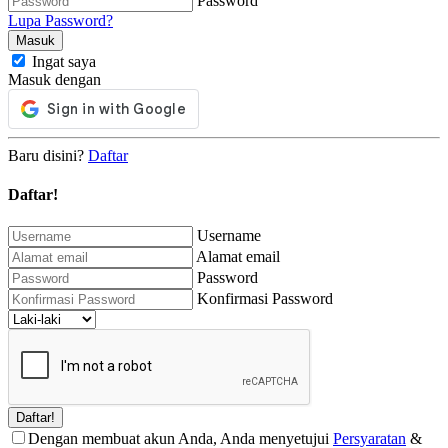
Password
Lupa Password?
Ingat saya
Masuk dengan
Baru disini?
Daftar
Daftar!
Username
Alamat email
Password
Konfirmasi Password
Dengan membuat akun Anda, Anda menyetujui
Persyaratan
&