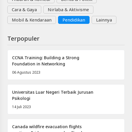
Cara & Gaya
Nirlaba & Aktivisme
Mobil & Kendaraan
Pendidikan
Lainnya
Terpopuler
CCNA Training: Building a Strong
Foundation in Networking
06 Agustus 2023
Universitas Luar Negeri Terbaik Jurusan
Psikologi
14 Juli 2023
Canada wildfire evacuation flights