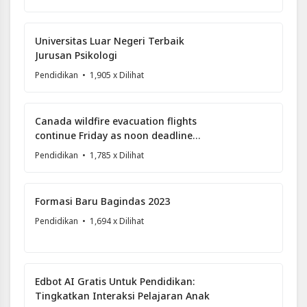
Universitas Luar Negeri Terbaik
Jurusan Psikologi
Pendidikan
• 1,905 x Dilihat
Canada wildfire evacuation flights
continue Friday as noon deadline
looms
Pendidikan
• 1,785 x Dilihat
Formasi Baru Bagindas 2023
Pendidikan
• 1,694 x Dilihat
Edbot AI Gratis Untuk Pendidikan:
Tingkatkan Interaksi Pelajaran Anak