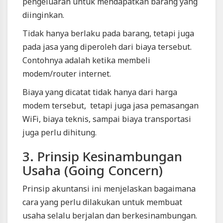
pengeluaran untuk mendapatkan barang yang
diinginkan.
Tidak hanya berlaku pada barang, tetapi juga
pada jasa yang diperoleh dari biaya tersebut.
Contohnya adalah ketika membeli
modem/router internet.
Biaya yang dicatat tidak hanya dari harga
modem tersebut, tetapi juga jasa pemasangan
WiFi, biaya teknis, sampai biaya transportasi
juga perlu dihitung.
3. Prinsip Kesinambungan
Usaha (Going Concern)
Prinsip akuntansi ini menjelaskan bagaimana
cara yang perlu dilakukan untuk membuat
usaha selalu berjalan dan berkesinambungan.