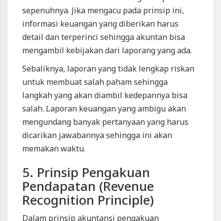
sepenuhnya. Jika mengacu pada prinsip ini,
informasi keuangan yang diberikan harus
detail dan terperinci sehingga akuntan bisa
mengambil kebijakan dari laporang yang ada.
Sebaliknya, laporan yang tidak lengkap riskan
untuk membuat salah paham sehingga
langkah yang akan diambil kedepannya bisa
salah. Laporan keuangan yang ambigu akan
mengundang banyak pertanyaan yang harus
dicarikan jawabannya sehingga ini akan
memakan waktu.
5. Prinsip Pengakuan
Pendapatan (Revenue
Recognition Principle)
Dalam prinsip akuntansi pengakuan