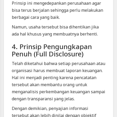
Prinsip ini mengedepankan perusahaan agar
bisa terus berjalan sehingga perlu melakukan
berbagai cara yang baik.
Namun, usaha tersebut bisa dihentikan jika
ada hal khusus yang membuatnya berhenti.
4. Prinsip Pengungkapan
Penuh (Full Disclosure)
Telah diketahui bahwa setiap perusahaan atau
organisasi harus membuat laporan keuangan.
Hal ini menjadi penting karena pencatatan
tersebut akan membantu orang untuk
menganalisis perkembangan keuangan sampai
dengan transparansi yang jelas.
Dengan demikian, penyajian informasi
tersebut akan lebih dinilai dengan objektif