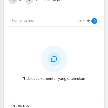
Publish
Tidak ada komentar yang ditemukan
PENCARIAN