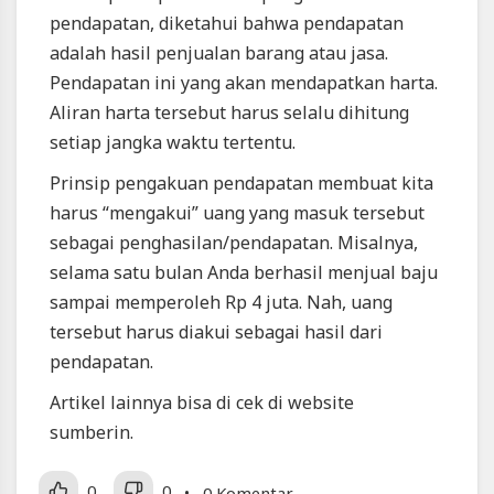
pendapatan, diketahui bahwa pendapatan
adalah hasil penjualan barang atau jasa.
Pendapatan ini yang akan mendapatkan harta.
Aliran harta tersebut harus selalu dihitung
setiap jangka waktu tertentu.
Prinsip pengakuan pendapatan membuat kita
harus “mengakui” uang yang masuk tersebut
sebagai penghasilan/pendapatan. Misalnya,
selama satu bulan Anda berhasil menjual baju
sampai memperoleh Rp 4 juta. Nah, uang
tersebut harus diakui sebagai hasil dari
pendapatan.
Artikel lainnya bisa di cek di website
sumberin
.
0
0
• 0 Komentar