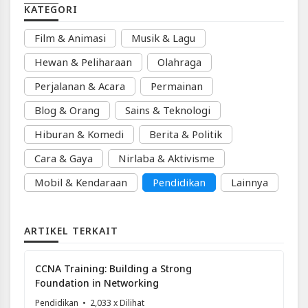
KATEGORI
Film & Animasi
Musik & Lagu
Hewan & Peliharaan
Olahraga
Perjalanan & Acara
Permainan
Blog & Orang
Sains & Teknologi
Hiburan & Komedi
Berita & Politik
Cara & Gaya
Nirlaba & Aktivisme
Mobil & Kendaraan
Pendidikan
Lainnya
ARTIKEL TERKAIT
CCNA Training: Building a Strong
Foundation in Networking
Pendidikan
• 2,033 x Dilihat